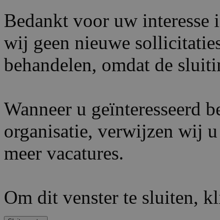
Bedankt voor uw interesse 
wij geen nieuwe sollicitati
behandelen, omdat de sluiti
Wanneer u geïnteresseerd be
organisatie, verwijzen wij 
meer vacatures.
Om dit venster te sluiten, k